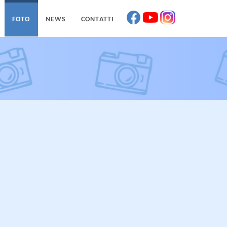
FOTO
NEWS
CONTATTI