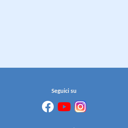
Seguici su