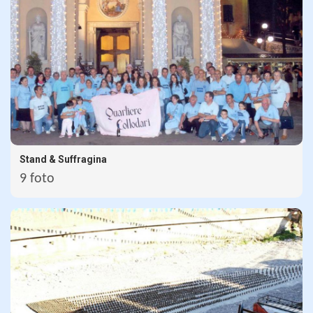
Stand & Suffragina
9 foto