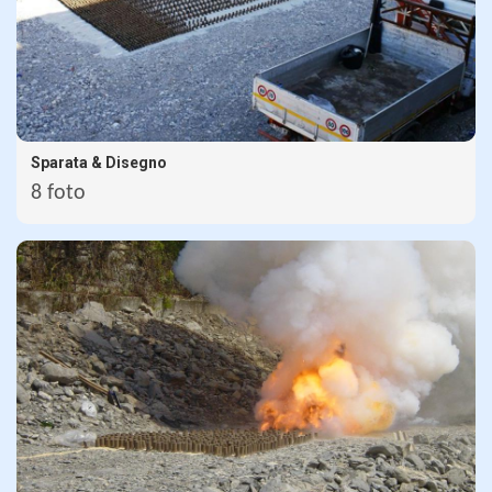
Sparata & Disegno
8 foto