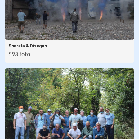
Sparata & Disegno
593 foto