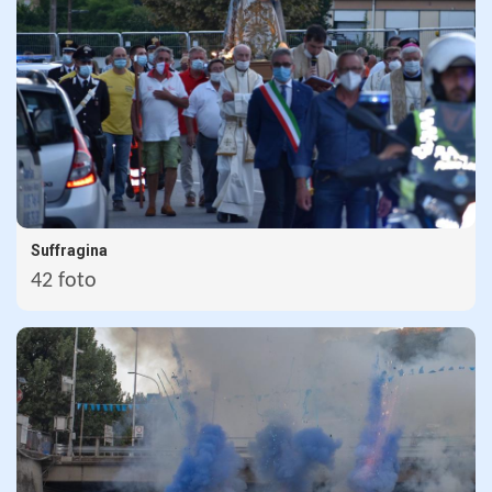
Suffragina
42 foto