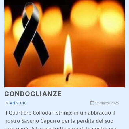
CONDOGLIANZE
IN
ANNUNCI
19 marzo 2026
Il Quartiere Collodari stringe in un abbraccio il
nostro Saverio Capurro per la perdita del suo