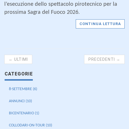
l’esecuzione dello spettacolo pirotecnico per la
prossima Sagra del Fuoco 2026.
CONTINUA LETTURA
← ULTIMI
PRECEDENTI →
CATEGORIE
8-SETTEMBRE (6)
ANNUNCI (10)
BICENTENARIO (1)
COLLODARI-ON-TOUR (10)