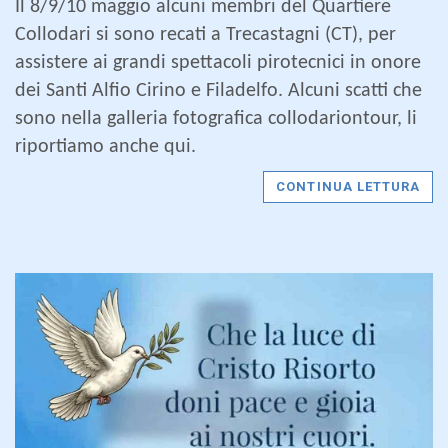
Il 8/9/10 maggio alcuni membri del Quartiere
Collodari si sono recati a Trecastagni (CT), per
assistere ai grandi spettacoli pirotecnici in onore
dei Santi Alfio Cirino e Filadelfo. Alcuni scatti che
sono nella galleria fotografica collodariontour, li
riportiamo anche qui.
CONTINUA LETTURA