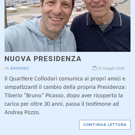
NUOVA PRESIDENZA
IN
ANNUNCI
31 maggio 2026
Il Quartiere Collodari comunica ai propri amici e
simpatizzanti il cambio della propria Presidenza:
Tiberio “Bruno” Picasso, dopo aver ricoperto la
carica per oltre 30 anni, passa il testimone ad
Andrea Pozzo.
CONTINUA LETTURA