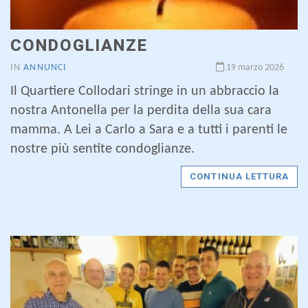
CONDOGLIANZE
IN
ANNUNCI
19 marzo 2026
Il Quartiere Collodari stringe in un abbraccio la
nostra Antonella per la perdita della sua cara
mamma. A Lei a Carlo a Sara e a tutti i parenti le
nostre più sentite condoglianze.
CONTINUA LETTURA