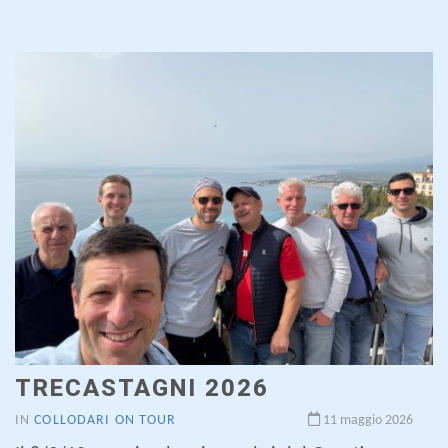
TRECASTAGNI 2026
IN
COLLODARI ON TOUR
11 maggio 2026