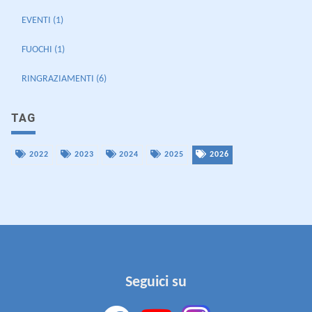
EVENTI (1)
FUOCHI (1)
RINGRAZIAMENTI (6)
TAG
2022
2023
2024
2025
2026
Seguici su